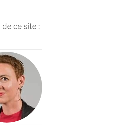
 de ce site :