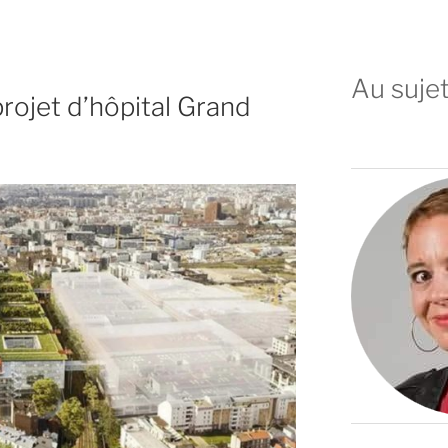
Au sujet
rojet d’hôpital Grand