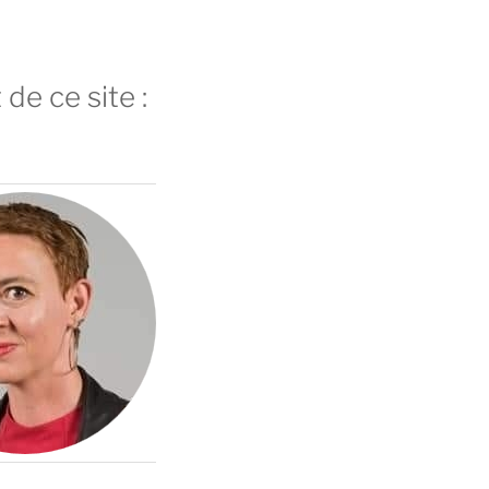
 de ce site :