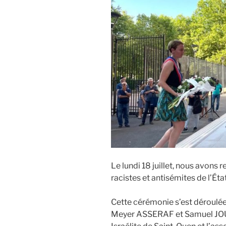
Le lundi 18 juillet, nous avon
racistes et antisémites de l’Éta
Cette cérémonie s’est déroulé
Meyer ASSERAF et Samuel JOU