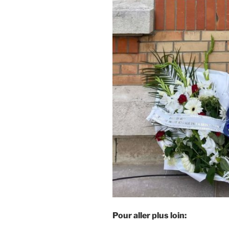
Pour aller plus loin: