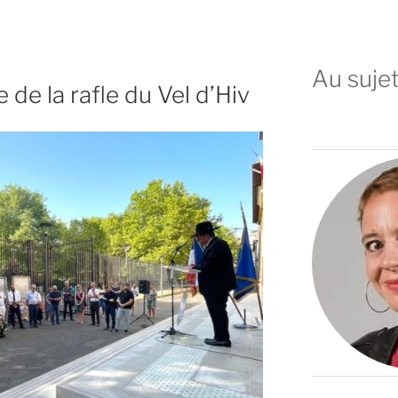
Au sujet
de la rafle du Vel d’Hiv