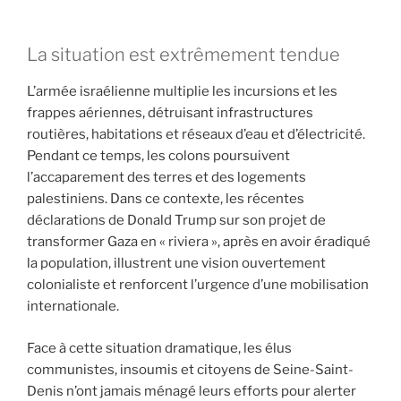
La situation est extrêmement tendue
L’armée israélienne multiplie les incursions et les
frappes aériennes, détruisant infrastructures
routières, habitations et réseaux d’eau et d’électricité.
Pendant ce temps, les colons poursuivent
l’accaparement des terres et des logements
palestiniens. Dans ce contexte, les récentes
déclarations de Donald Trump sur son projet de
transformer Gaza en « riviera », après en avoir éradiqué
la population, illustrent une vision ouvertement
colonialiste et renforcent l’urgence d’une mobilisation
internationale.
Face à cette situation dramatique, les élus
communistes, insoumis et citoyens de Seine-Saint-
Denis n’ont jamais ménagé leurs efforts pour alerter