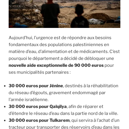
Aujourd’hui, l’urgence est de répondre aux besoins
fondamentaux des populations palestiniennes en
matière d’eau, d’alimentation et de médicaments. C’est
pourquoi le département a décidé de débloquer une
nouvelle aide exceptionnelle de 90 000 euros
pour
ses municipalités partenaires :
30 000 euros pour Jénine
, destinés à la réhabilitation
du réseau d’égouts, gravement endommagé par
l’armée israélienne.
30 000 euros pour Qalqilya
, afin de réparer et
d’étendre le réseau d’eau dans la partie nord de la ville.
30 000 euros pour Tulkarem
, qui servira à l’achat d’un
tracteur pour transporter des réservoirs d’eau dans les