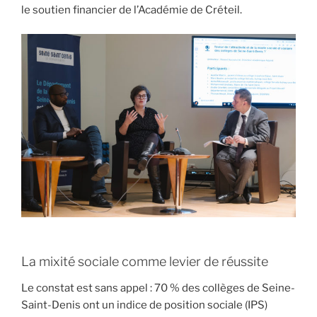
le soutien financier de l’Académie de Créteil.
La mixité sociale comme levier de réussite
Le constat est sans appel : 70 % des collèges de Seine-
Saint-Denis ont un indice de position sociale (IPS)