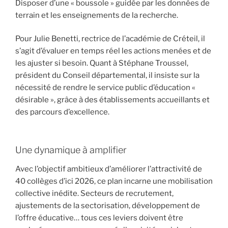
Disposer d’une « boussole » guidée par les données de
terrain et les enseignements de la recherche.
Pour Julie Benetti, rectrice de l’académie de Créteil, il
s’agit d’évaluer en temps réel les actions menées et de
les ajuster si besoin. Quant à Stéphane Troussel,
président du Conseil départemental, il insiste sur la
nécessité de rendre le service public d’éducation «
désirable », grâce à des établissements accueillants et
des parcours d’excellence.
Une dynamique à amplifier
Avec l’objectif ambitieux d’améliorer l’attractivité de
40 collèges d’ici 2026, ce plan incarne une mobilisation
collective inédite. Secteurs de recrutement,
ajustements de la sectorisation, développement de
l’offre éducative… tous ces leviers doivent être