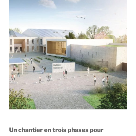
Un chantier en trois phases pour