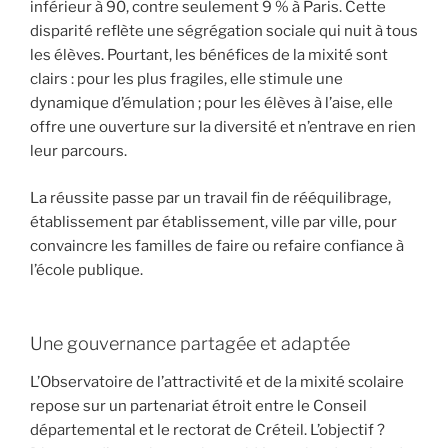
inférieur à 90, contre seulement 9 % à Paris. Cette
disparité reflète une ségrégation sociale qui nuit à tous
les élèves. Pourtant, les bénéfices de la mixité sont
clairs : pour les plus fragiles, elle stimule une
dynamique d’émulation ; pour les élèves à l’aise, elle
offre une ouverture sur la diversité et n’entrave en rien
leur parcours.
La réussite passe par un travail fin de rééquilibrage,
établissement par établissement, ville par ville, pour
convaincre les familles de faire ou refaire confiance à
l’école publique.
Une gouvernance partagée et adaptée
L’Observatoire de l’attractivité et de la mixité scolaire
repose sur un partenariat étroit entre le Conseil
départemental et le rectorat de Créteil. L’objectif ?