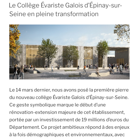
LE
Le Collège Évariste Galois d’Épinay-sur-
Seine en pleine transformation
Le 14 mars dernier, nous avons posé la première pierre
du nouveau collège Évariste Galois d’Épinay-sur-Seine.
Ce geste symbolique marque le début d’une
rénovation-extension majeure de cet établissement,
portée par un investissement de 19 millions d’euros du
Département. Ce projet ambitieux répond à des enjeux
à la fois démographiques et environnementaux, avec