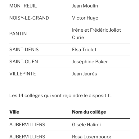
MONTREUIL
Jean Moulin
NOISY-LE-GRAND
Victor Hugo
Irène et Frédéric Joliot
PANTIN
Curie
SAINT-DENIS
Elsa Triolet
SAINT-OUEN
Joséphine Baker
VILLEPINTE
Jean Jaurès
Les 14 collèges qui vont rejoindre le dispositif :
Ville
Nom du collège
AUBERVILLIERS
Gisèle Halimi
AUBERVILLIERS
Rosa Luxembourg