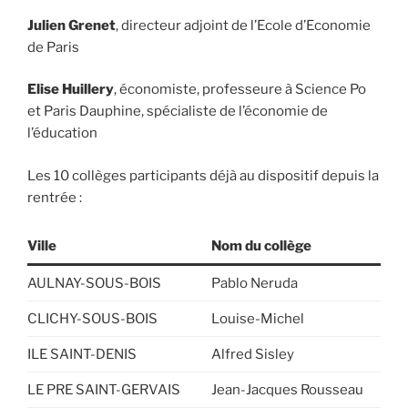
Julien Grenet
, directeur adjoint de l’Ecole d’Economie
de Paris
Elise Huillery
, économiste, professeure à Science Po
et Paris Dauphine, spécialiste de l’économie de
l’éducation
Les 10 collèges participants déjà au dispositif depuis la
rentrée :
Ville
Nom du collège
AULNAY-SOUS-BOIS
Pablo Neruda
CLICHY-SOUS-BOIS
Louise-Michel
ILE SAINT-DENIS
Alfred Sisley
LE PRE SAINT-GERVAIS
Jean-Jacques Rousseau