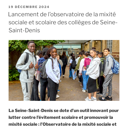
PUBLIÉ
19 DÉCEMBRE 2024
LE
Lancement de l’observatoire de la mixité
sociale et scolaire des collèges de Seine-
Saint-Denis
La Seine-Saint-Denis se dote d’un outil innovant pour
lutter contre l’évitement scolaire et promouvoir la
mixité sociale : l’Observatoire de la mixité sociale et