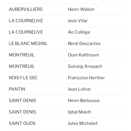
AUBERVILLIERS
Henri Wallon
LA COURNEUVE
Jean Vilar
LA COURNEUVE
4e Collège
LE BLANC MESNIL
René Descartes
MONTREUIL
Oum Kalthoum
MONTREUIL
Solveig Anspach
NOISY LE SEC
Françoise Heritier
PANTIN
Jean Lolive
SAINT DENIS
Henri Barbusse
SAINT DENIS
Iqbal Masih
SAINT OUEN
Jules Michelet