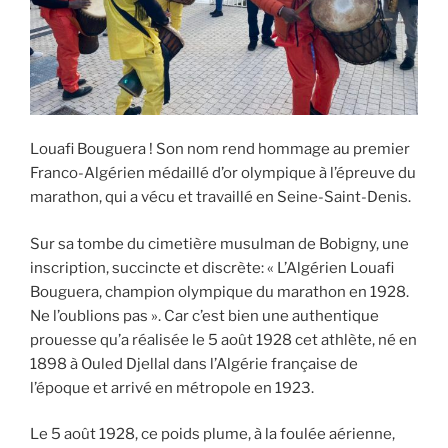
Louafi Bouguera ! Son nom rend hommage au premier
Franco-Algérien médaillé d’or olympique à l’épreuve du
marathon, qui a vécu et travaillé en Seine-Saint-Denis.
Sur sa tombe du cimetière musulman de Bobigny, une
inscription, succincte et discrète: « L’Algérien Louafi
Bouguera, champion olympique du marathon en 1928.
Ne l’oublions pas ». Car c’est bien une authentique
prouesse qu’a réalisée le 5 août 1928 cet athlète, né en
1898 à Ouled Djellal dans l’Algérie française de
l’époque et arrivé en métropole en 1923.
Le 5 août 1928, ce poids plume, à la foulée aérienne,