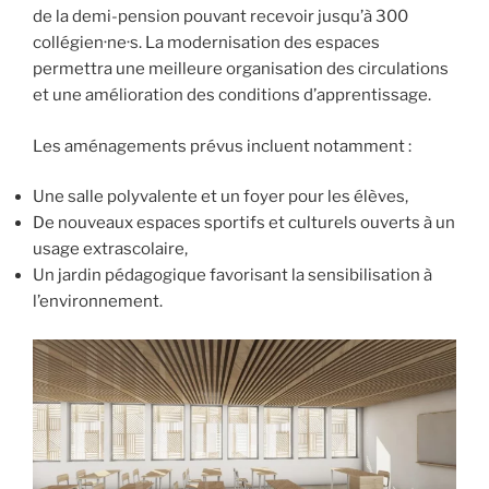
de la demi-pension pouvant recevoir jusqu’à 300
collégien·ne·s. La modernisation des espaces
permettra une meilleure organisation des circulations
et une amélioration des conditions d’apprentissage.
Les aménagements prévus incluent notamment :
Une salle polyvalente et un foyer pour les élèves,
De nouveaux espaces sportifs et culturels ouverts à un
usage extrascolaire,
Un jardin pédagogique favorisant la sensibilisation à
l’environnement.