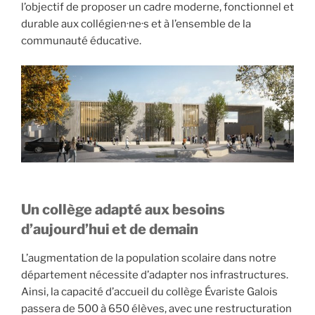
l’objectif de proposer un cadre moderne, fonctionnel et
durable aux collégien·ne·s et à l’ensemble de la
communauté éducative.
Un collège adapté aux besoins
d’aujourd’hui et de demain
L’augmentation de la population scolaire dans notre
département nécessite d’adapter nos infrastructures.
Ainsi, la capacité d’accueil du collège Évariste Galois
passera de 500 à 650 élèves, avec une restructuration