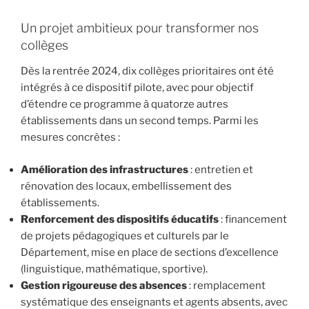
Un projet ambitieux pour transformer nos
collèges
Dès la rentrée 2024, dix collèges prioritaires ont été
intégrés à ce dispositif pilote, avec pour objectif
d’étendre ce programme à quatorze autres
établissements dans un second temps. Parmi les
mesures concrètes :
Amélioration des infrastructures
: entretien et
rénovation des locaux, embellissement des
établissements.
Renforcement des dispositifs éducatifs
: financement
de projets pédagogiques et culturels par le
Département, mise en place de sections d’excellence
(linguistique, mathématique, sportive).
Gestion rigoureuse des absences
: remplacement
systématique des enseignants et agents absents, avec