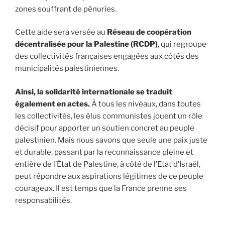
zones souffrant de pénuries.
Cette aide sera versée au
Réseau de coopération
décentralisée pour la Palestine (RCDP)
, qui regroupe
des collectivités françaises engagées aux côtés des
municipalités palestiniennes.
Ainsi, la solidarité internationale se traduit
également en actes.
À tous les niveaux, dans toutes
les collectivités, les élus communistes jouent un rôle
décisif pour apporter un soutien concret au peuple
palestinien. Mais nous savons que seule une paix juste
et durable, passant par la reconnaissance pleine et
entière de l’État de Palestine, à côté de l’Etat d’Israël,
peut répondre aux aspirations légitimes de ce peuple
courageux. Il est temps que la France prenne ses
responsabilités.