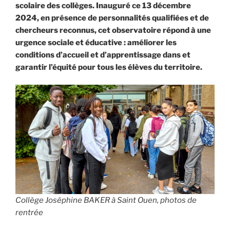
scolaire des collèges. Inauguré ce 13 décembre
2024, en présence de personnalités qualifiées et de
chercheurs reconnus, cet observatoire répond à une
urgence sociale et éducative : améliorer les
conditions d’accueil et d’apprentissage dans et
garantir l’équité pour tous les élèves du territoire.
Collège Joséphine BAKER à Saint Ouen, photos de
rentrée