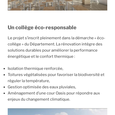
Un collège éco-responsable
Le projet s’inscrit pleinement dans la démarche « éco-
collège » du Département. La rénovation intègre des
solutions durables pour améliorer la performance
énergétique et le confort thermique :
Isolation thermique renforcée,
Toitures végétalisées pour favoriser la biodiversité et
réguler la température,
Gestion optimisée des eaux pluviales,
Aménagement d’une cour Oasis pour répondre aux
enjeux du changement climatique.