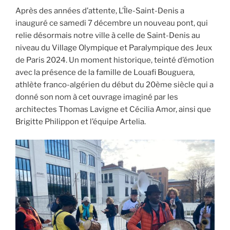
Après des années d’attente, L’Île-Saint-Denis a
inauguré ce samedi 7 décembre un nouveau pont, qui
relie désormais notre ville à celle de Saint-Denis au
niveau du Village Olympique et Paralympique des Jeux
de Paris 2024. Un moment historique, teinté d’émotion
avec la présence de la famille de Louafi Bouguera,
athlète franco-algérien du début du 20ème siècle qui a
donné son nom à cet ouvrage imaginé par les
architectes Thomas Lavigne et Cécilia Amor, ainsi que
Brigitte Philippon et l’équipe Artelia.