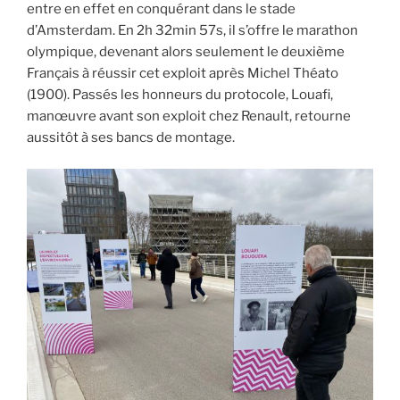
entre en effet en conquérant dans le stade
d’Amsterdam. En 2h 32min 57s, il s’offre le marathon
olympique, devenant alors seulement le deuxième
Français à réussir cet exploit après Michel Théato
(1900). Passés les honneurs du protocole, Louafi,
manœuvre avant son exploit chez Renault, retourne
aussitôt à ses bancs de montage.