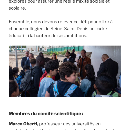
explorés pour assurer une réelle mixité sociale et
scolaire.
Ensemble, nous devons relever ce défi pour offrir à
chaque collégien de Seine-Saint-Denis un cadre
éducatif à la hauteur de ses ambitions.
Membres du comité scientifique :
Marco Oberti,
professeur des universités en