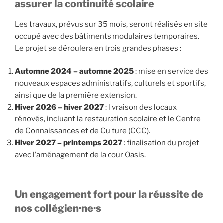
assurer la continuité scolaire
Les travaux, prévus sur 35 mois, seront réalisés en site
occupé avec des bâtiments modulaires temporaires.
Le projet se déroulera en trois grandes phases :
Automne 2024 – automne 2025
: mise en service des
nouveaux espaces administratifs, culturels et sportifs,
ainsi que de la première extension.
Hiver 2026 – hiver 2027
: livraison des locaux
rénovés, incluant la restauration scolaire et le Centre
de Connaissances et de Culture (CCC).
Hiver 2027 – printemps 2027
: finalisation du projet
avec l’aménagement de la cour Oasis.
Un engagement fort pour la réussite de
nos collégien·ne·s