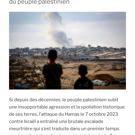
du peuple palestinien
Si depuis des décennies, le peuple palestinien subit
une insupportable agression et la spoliation historique
de ses terres, l’attaque du Hamas le 7 octobre 2023
contre Israël a entraîné une brutale escalade
meurtrière qui s’est traduite dans un premier temps