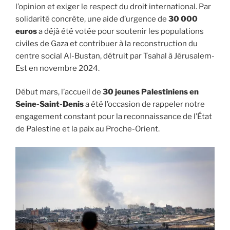
l’opinion et exiger le respect du droit international. Par
solidarité concrète, une aide d’urgence de
30 000
euros
a déjà été votée pour soutenir les populations
civiles de Gaza et contribuer à la reconstruction du
centre social Al-Bustan, détruit par Tsahal à Jérusalem-
Est en novembre 2024.
Début mars, l’accueil de
30 jeunes Palestiniens en
Seine-Saint-Denis
a été l’occasion de rappeler notre
engagement constant pour la reconnaissance de l’État
de Palestine et la paix au Proche-Orient.