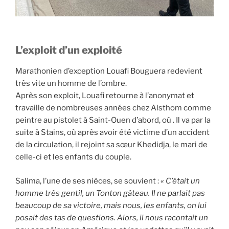
L’exploit d’un exploité
Marathonien d’exception Louafi Bouguera redevient
très vite un homme de l’ombre.
Après son exploit, Louafi retourne à l’anonymat et
travaille de nombreuses années chez Alsthom comme
peintre au pistolet à Saint-Ouen d’abord, où . Il va par la
suite à Stains, où après avoir été victime d’un accident
de la circulation, il rejoint sa sœur Khedidja, le mari de
celle-ci et les enfants du couple.
Salima, l’une de ses nièces, se souvient :
« C’était un
homme très gentil, un Tonton gâteau. Il ne parlait pas
beaucoup de sa victoire, mais nous, les enfants, on lui
posait des tas de questions. Alors, il nous racontait un