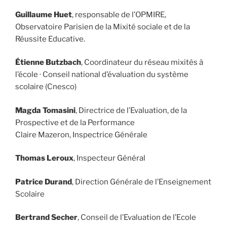
Guillaume Huet
, responsable de l’OPMIRE,
Observatoire Parisien de la Mixité sociale et de la
Réussite Educative.
Étienne Butzbach
, Coordinateur du réseau mixités à
l’école · Conseil national d’évaluation du système
scolaire (Cnesco)
Magda Tomasini
, Directrice de l’Evaluation, de la
Prospective et de la Performance
Claire Mazeron, Inspectrice Générale
Thomas Leroux
, Inspecteur Général
Patrice Durand
, Direction Générale de l’Enseignement
Scolaire
Bertrand Secher
, Conseil de l’Evaluation de l’Ecole