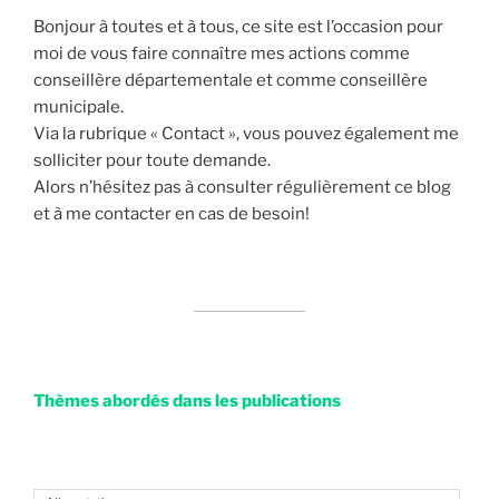
Bonjour à toutes et à tous, ce site est l’occasion pour
moi de vous faire connaître mes actions comme
conseillère départementale et comme conseillère
municipale.
Via la rubrique « Contact », vous pouvez également me
solliciter pour toute demande.
Alors n’hésitez pas à consulter régulièrement ce blog
et à me contacter en cas de besoin!
Thèmes abordés dans les publications