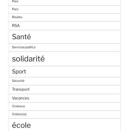
Paix
Parc
Routes
RSA
Santé
Services publics
solidarité
Sport
Sécurité
Transport
Vacances
Violence
Violences
école