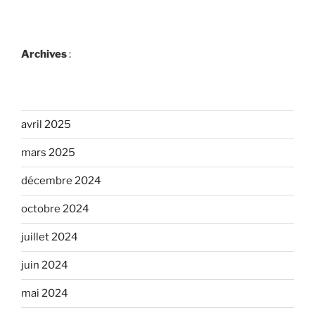
Archives
:
avril 2025
mars 2025
décembre 2024
octobre 2024
juillet 2024
juin 2024
mai 2024