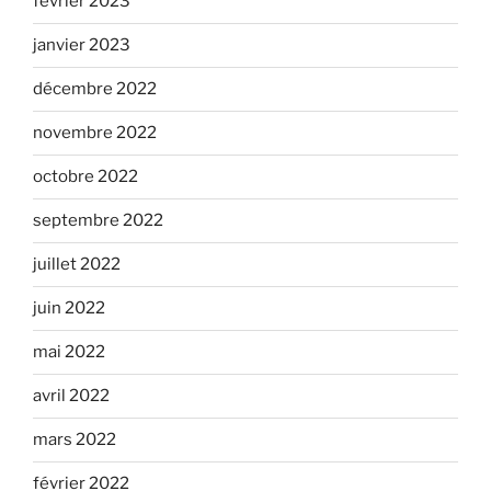
février 2023
janvier 2023
décembre 2022
novembre 2022
octobre 2022
septembre 2022
juillet 2022
juin 2022
mai 2022
avril 2022
mars 2022
février 2022