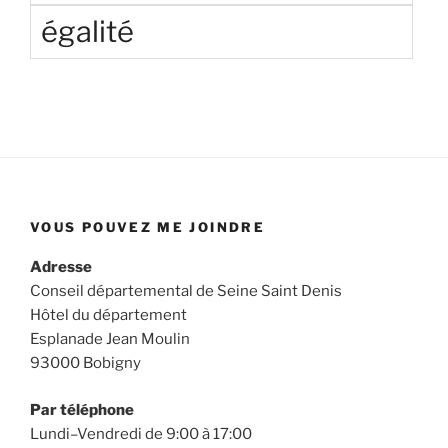
égalité
VOUS POUVEZ ME JOINDRE
Adresse
Conseil départemental de Seine Saint Denis
Hôtel du département
Esplanade Jean Moulin
93000 Bobigny
Par téléphone
Lundi–Vendredi de 9:00 à 17:00