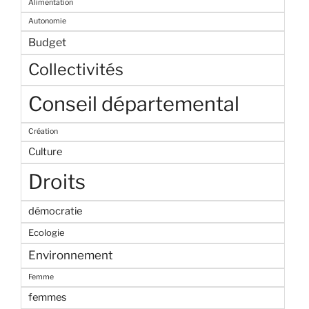
Alimentation
Autonomie
Budget
Collectivités
Conseil départemental
Création
Culture
Droits
démocratie
Ecologie
Environnement
Femme
femmes