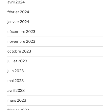
avril 2024
février 2024
janvier 2024
décembre 2023
novembre 2023
octobre 2023
juillet 2023
juin 2023
mai 2023
avril 2023
mars 2023