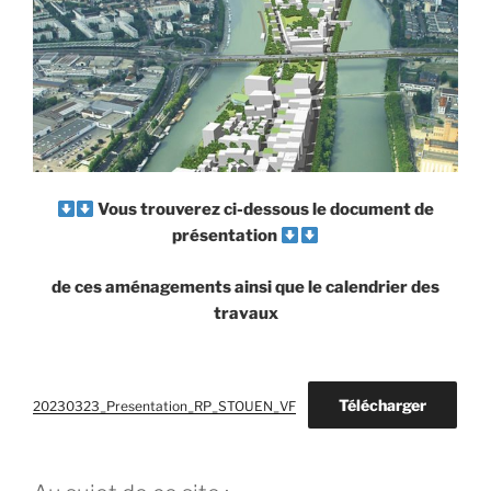
Vous trouverez ci-dessous le document de
présentation
de
ces aménagements ainsi que le calendrier des
travaux
Télécharger
20230323_Presentation_RP_STOUEN_VF