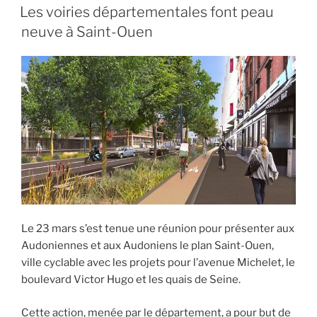
LE
Les voiries départementales font peau
neuve à Saint-Ouen
Le 23 mars s’est tenue une réunion pour présenter aux
Audoniennes et aux Audoniens le plan Saint-Ouen,
ville cyclable avec les projets pour l’avenue Michelet, le
boulevard Victor Hugo et les quais de Seine.
Cette action, menée par le département, a pour but de