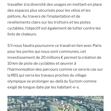
travailler à la diversité des usages en mettant en place
des espaces plus sécurisés pour les vélos et les
piétons. Au travers de l’implantation et de
revêtements clairs sur les trottoirs et les pistes
cyclables, l’objectif est également de lutter contre les
îlots de chaleurs.
S’il nous faudra poursuivre ce travail en lien avec Paris
pour les portes qui nous sont communes, cet
investissement de 20 millions € permet la création de
10 km de piste de cyclables et œuvrer à
l’harmonisation des parcours comme ce sera le cas sur
la RD1 qui verra les travaux proches du village
olympique se prolonger au-delà du Syctom comme
exigé de longue date par les habitant-e-s.