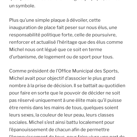
un symbole.
Plus qu’une simple plaque à dévoiler, cette
inauguration de place fait peser sur nous élus, une
responsabilité politique forte, celle de poursuivre,
renforcer et actualisé l’héritage que des élus comme
Michel nous ont légué que ce soit en terme
d’urbanisme, de logement ou de sport pour tous.
Comme président de l’Office Municipal des Sports,
Michel avait pour objectif d’associer le plus grand
nombre à la prise de décision. Il se battait au quotidien
pour faire en sorte que le pouvoir de décider ne soit
pas réservé uniquement à une élite mais qu’il puisse
être remis dans les mains de tous, quelques soient
leurs sexes, la couleur de leur peau, leurs classes
sociales. Michel s’est ainsi battu localement pour
l’épanouissement de chacun afin de permettre