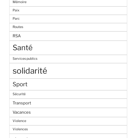
Mémoire
Paix
Parc
Routes
RSA
Santé
Services publics
solidarité
Sport
Sécurité
Transport
Vacances
Violence
Violences