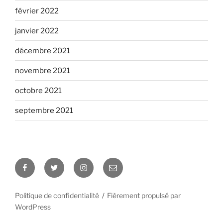
février 2022
janvier 2022
décembre 2021
novembre 2021
octobre 2021
septembre 2021
Facebook
Twitter
Instagram
Email
Politique de confidentialité
Fièrement propulsé par
WordPress