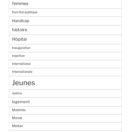
femmes
Fonction publique
Handicap
histoire
Hôpital
Inauguration
Insertion
International
Internationale
Jeunes
Justice
logement
Mobilités
Monde
Médias