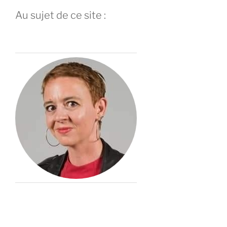
Au sujet de ce site :