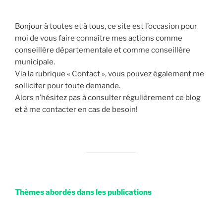
Bonjour à toutes et à tous, ce site est l’occasion pour
moi de vous faire connaître mes actions comme
conseillère départementale et comme conseillère
municipale.
Via la rubrique « Contact », vous pouvez également me
solliciter pour toute demande.
Alors n’hésitez pas à consulter régulièrement ce blog
et à me contacter en cas de besoin!
Thèmes abordés dans les publications