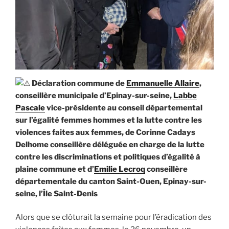
Déclaration commune de
Emmanuelle Allaire
,
conseillère municipale d’Epinay-sur-seine,
Labbe
Pascale
vice-présidente au conseil départemental
sur l’égalité femmes hommes et la lutte contre les
violences faites aux femmes, de Corinne Cadays
Delhome conseillère déléguée en charge de la lutte
contre les discriminations et politiques d’égalité à
plaine commune et d’
Emilie Lecroq
conseillère
départementale du canton Saint-Ouen, Epinay-sur-
seine, l’Île Saint-Denis
Alors que se clôturait la semaine pour l’éradication des