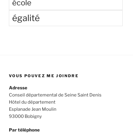
école
égalité
VOUS POUVEZ ME JOINDRE
Adresse
Conseil départemental de Seine Saint Denis
Hôtel du département
Esplanade Jean Moulin
93000 Bobigny
Par téléphone