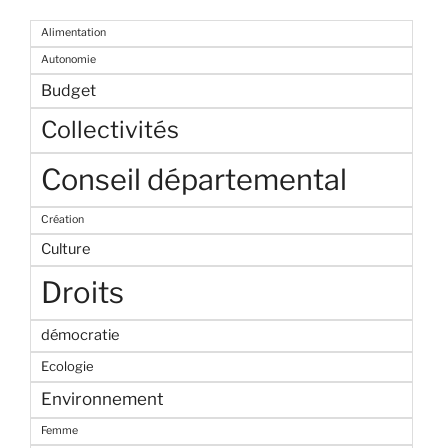
Alimentation
Autonomie
Budget
Collectivités
Conseil départemental
Création
Culture
Droits
démocratie
Ecologie
Environnement
Femme