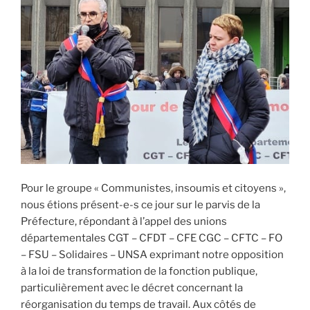
Pour le groupe « Communistes, insoumis et citoyens »,
nous étions présent-e-s ce jour sur le parvis de la
Préfecture, répondant à l’appel des unions
départementales CGT – CFDT – CFE CGC – CFTC – FO
– FSU – Solidaires – UNSA exprimant notre opposition
à la loi de transformation de la fonction publique,
particulièrement avec le décret concernant la
réorganisation du temps de travail. Aux côtés de