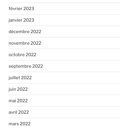
février 2023
janvier 2023
décembre 2022
novembre 2022
octobre 2022
septembre 2022
juillet 2022
juin 2022
mai 2022
avril 2022
mars 2022