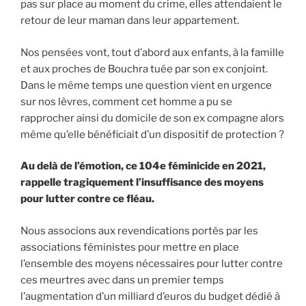
pas sur place au moment du crime, elles attendaient le
retour de leur maman dans leur appartement.
Nos pensées vont, tout d’abord aux enfants, à la famille
et aux proches de Bouchra tuée par son ex conjoint.
Dans le même temps une question vient en urgence
sur nos lèvres, comment cet homme a pu se
rapprocher ainsi du domicile de son ex compagne alors
même qu’elle bénéficiait d’un dispositif de protection ?
Au delà de l’émotion, ce 104e féminicide en 2021,
rappelle tragiquement l’insuffisance des moyens
pour lutter contre ce fléau.
Nous associons aux revendications portés par les
associations féministes pour mettre en place
l’ensemble des moyens nécessaires pour lutter contre
ces meurtres avec dans un premier temps
l’augmentation d’un milliard d’euros du budget dédié à