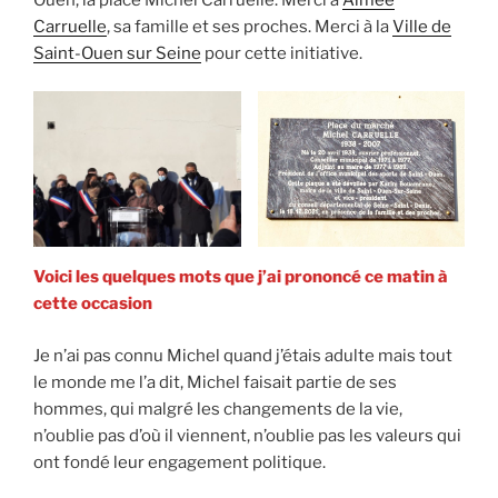
Carruelle
, sa famille et ses proches. Merci à la
Ville de
Saint-Ouen sur Seine
pour cette initiative.
Voici les quelques mots que j’ai prononcé ce matin à
cette occasion
Je n’ai pas connu Michel quand j’étais adulte mais tout
le monde me l’a dit, Michel faisait partie de ses
hommes, qui malgré les changements de la vie,
n’oublie pas d’où il viennent, n’oublie pas les valeurs qui
ont fondé leur engagement politique.