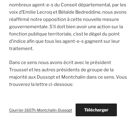
nombreux agent-e-s du Conseil départemental, par les
voix d’Emilie Lecroq et Bélaïde Bedreddine, nous avons
réaffirmé notre opposition à cette nouvelle mesure
gouvernementale. S’il doit bien avoir une action sur la
fonction publique territoriale, c’est le dégel du point
d’indice afin que tous les agent-e-s gagnent sur leur
traitement.
Dans ce sens nous avons écrit avec le président
Troussel et les autres présidents de groupe de la
majorité aux Dussopt et Montchalin dans ce sens. Vous
trouverez la lettre ci-dessous:
Télécharger
Courrier-1607h-Montchalin-Dussopt