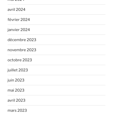
avril 2024
février 2024
janvier 2024
décembre 2023
novembre 2023
octobre 2023
juillet 2023
juin 2023
mai 2023
avril 2023
mars 2023