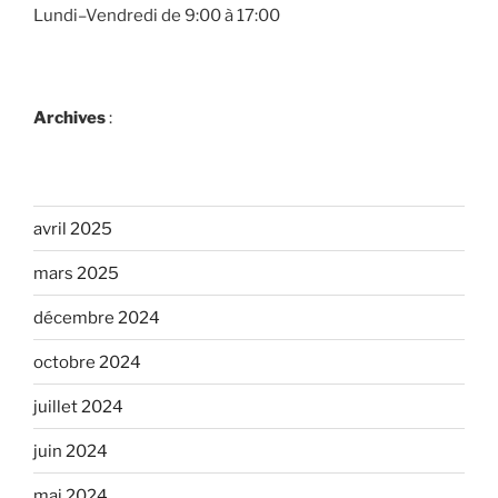
Lundi–Vendredi de 9:00 à 17:00
Archives
:
avril 2025
mars 2025
décembre 2024
octobre 2024
juillet 2024
juin 2024
mai 2024