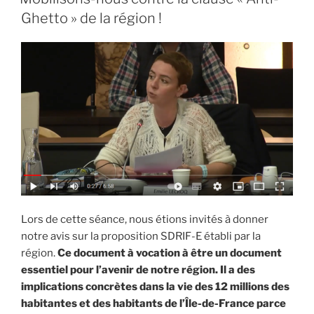
Ghetto » de la région !
Lors de cette séance, nous étions invités à donner
notre avis sur la proposition SDRIF-E établi par la
région.
Ce document à vocation à être un document
essentiel pour l’avenir de notre région. Il a des
implications concrètes dans la vie des 12 millions des
habitantes et des habitants de l’Île-de-France parce