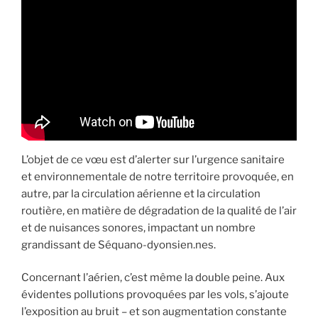
L’objet de ce vœu est d’alerter sur l’urgence sanitaire
et environnementale de notre territoire provoquée, en
autre, par la circulation aérienne et la circulation
routière, en matière de dégradation de la qualité de l’air
et de nuisances sonores, impactant un nombre
grandissant de Séquano-dyonsien.nes.
Concernant l’aérien, c’est même la double peine. Aux
évidentes pollutions provoquées par les vols, s’ajoute
l’exposition au bruit – et son augmentation constante