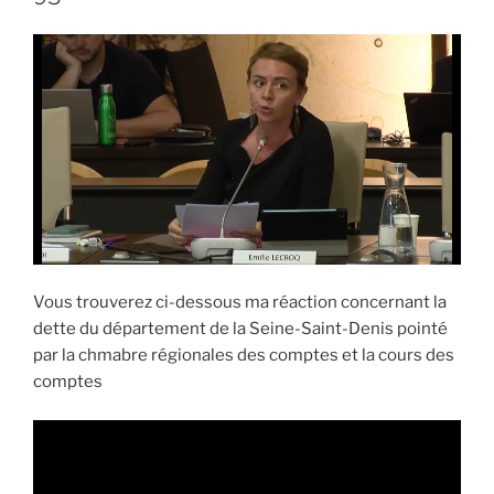
Vous trouverez ci-dessous ma réaction concernant la
dette du département de la Seine-Saint-Denis pointé
par la chmabre régionales des comptes et la cours des
comptes