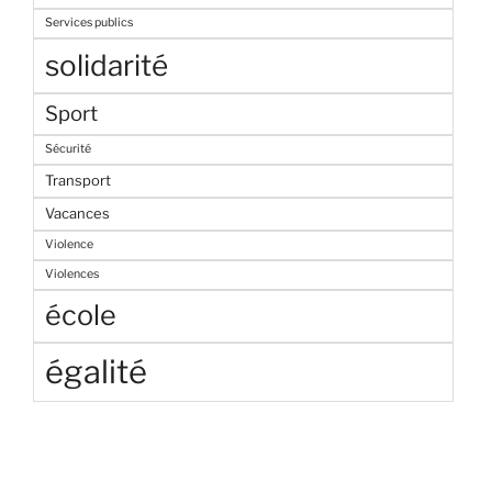
Services publics
solidarité
Sport
Sécurité
Transport
Vacances
Violence
Violences
école
égalité