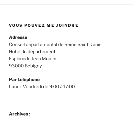
VOUS POUVEZ ME JOINDRE
Adresse
Conseil départemental de Seine Saint Denis
Hôtel du département
Esplanade Jean Moulin
93000 Bobigny
Par téléphone
Lundi–Vendredi de 9:00 à 17:00
Archives
: