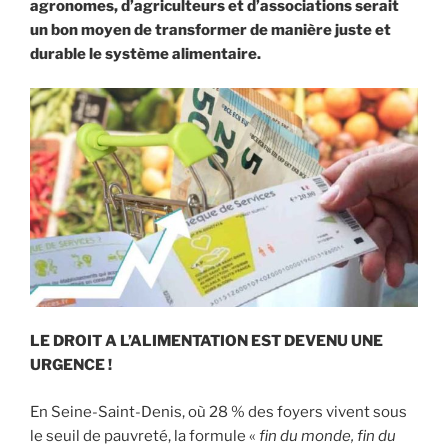
agronomes, d’agriculteurs et d’associations serait
un bon moyen de transformer de manière juste et
durable le système alimentaire.
LE DROIT A L’ALIMENTATION EST DEVENU UNE
URGENCE !
En Seine-Saint-Denis, où 28 % des foyers vivent sous
le seuil de pauvreté, la formule «
fin du monde, fin du