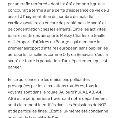
par un trafic renforcé – dont il a été démontré qu’elle
concourait à terme à une perte d’espérance de vie de 3
ans et à l’augmentation du nombre de maladie
cardiovasculaire ou encore de problèmes de santé et
de concentration chez les enfants. Entre les activités
jours et nuits des aéroports Roissy Charles de Gaulle
et l’aéroport d’affaires du Bourget, qui demeure le
premier aéroport d’affaires européen, sans oublier les
aéroports franciliens comme Orly ou Beauvais, c’est la
santé de toute la population d’un département qui est
danger.
En ce qui concerne les émissions polluantes
provoquées par les circulations routières, tous les
voyants sont dans le rouge. Aujourd’hui, A1, A3, A4,
A86 et le périphérique traversant notre département
sont clairement identifiés dans les émissions de NO2
et de particules fines. L’Etat a lui-même été condamné
au sujet de la qualité de l’air.