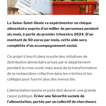
La Seine-Saint-Denis va expérimenter un chèque
alimentaire auprès d’un millier de personnes pendant
six mois, à partir du premier trimestre 2024. D’un
montant de 50 euros par mois, cette aide sera
complétée d’un accompagnement social.
Ce projet s’inscrit dans la suite des initiatives de
distribution alimentaire prises par le département
pendant la crise covid, mais aussi de la transformation
de la restauration collective dans les crèches et les
collèges pour fournir plus des menus bio.
L’alimentation bonne et juste doit devenir une grande
cause publique.
Créer une Sécurité sociale de
l’alimentation, portée par un collectif de chercheurs