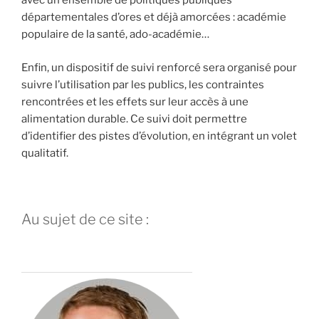
avec un ensemble de politiques publiques
départementales d’ores et déjà amorcées : académie
populaire de la santé, ado-académie…
Enfin, un dispositif de suivi renforcé sera organisé pour
suivre l’utilisation par les publics, les contraintes
rencontrées et les effets sur leur accès à une
alimentation durable. Ce suivi doit permettre
d’identifier des pistes d’évolution, en intégrant un volet
qualitatif.
Au sujet de ce site :