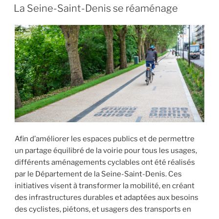
LE
La Seine-Saint-Denis se réaménage
Afin d’améliorer les espaces publics et de permettre
un partage équilibré de la voirie pour tous les usages,
différents aménagements cyclables ont été réalisés
par le Département de la Seine-Saint-Denis. Ces
initiatives visent à transformer la mobilité, en créant
des infrastructures durables et adaptées aux besoins
des cyclistes, piétons, et usagers des transports en