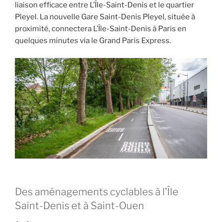
liaison efficace entre L’Île-Saint-Denis et le quartier
Pleyel. La nouvelle Gare Saint-Denis Pleyel, située à
proximité, connectera L’Île-Saint-Denis à Paris en
quelques minutes via le Grand Paris Express.
Des aménagements cyclables à l’Île
Saint-Denis et à Saint-Ouen