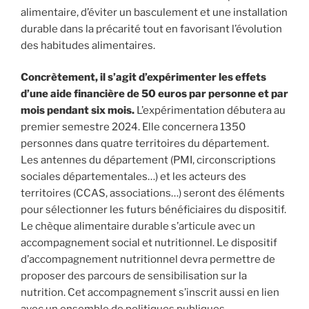
alimentaire, d’éviter un basculement et une installation
durable dans la précarité tout en favorisant l’évolution
des habitudes alimentaires.
Concrètement, il s’agit d’expérimenter les effets
d’une aide financière de 50 euros par personne et par
mois pendant six mois.
L’expérimentation débutera au
premier semestre 2024. Elle concernera 1350
personnes dans quatre territoires du département.
Les antennes du département (PMI, circonscriptions
sociales départementales…) et les acteurs des
territoires (CCAS, associations…) seront des éléments
pour sélectionner les futurs bénéficiaires du dispositif.
Le chèque alimentaire durable s’articule avec un
accompagnement social et nutritionnel. Le dispositif
d’accompagnement nutritionnel devra permettre de
proposer des parcours de sensibilisation sur la
nutrition. Cet accompagnement s’inscrit aussi en lien