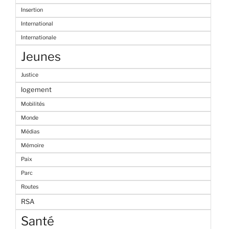
Insertion
International
Internationale
Jeunes
Justice
logement
Mobilités
Monde
Médias
Mémoire
Paix
Parc
Routes
RSA
Santé