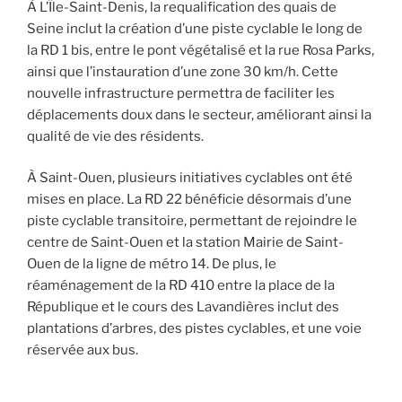
À L’Île-Saint-Denis, la requalification des quais de
Seine inclut la création d’une piste cyclable le long de
la RD 1 bis, entre le pont végétalisé et la rue Rosa Parks,
ainsi que l’instauration d’une zone 30 km/h. Cette
nouvelle infrastructure permettra de faciliter les
déplacements doux dans le secteur, améliorant ainsi la
qualité de vie des résidents.
À Saint-Ouen, plusieurs initiatives cyclables ont été
mises en place. La RD 22 bénéficie désormais d’une
piste cyclable transitoire, permettant de rejoindre le
centre de Saint-Ouen et la station Mairie de Saint-
Ouen de la ligne de métro 14. De plus, le
réaménagement de la RD 410 entre la place de la
République et le cours des Lavandières inclut des
plantations d’arbres, des pistes cyclables, et une voie
réservée aux bus.