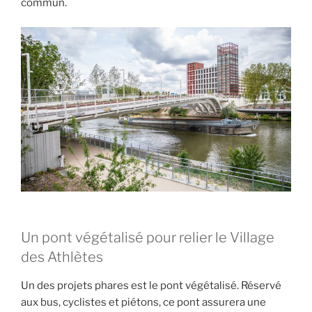
commun.
Un pont végétalisé pour relier le Village
des Athlètes
Un des projets phares est le pont végétalisé. Réservé
aux bus, cyclistes et piétons, ce pont assurera une