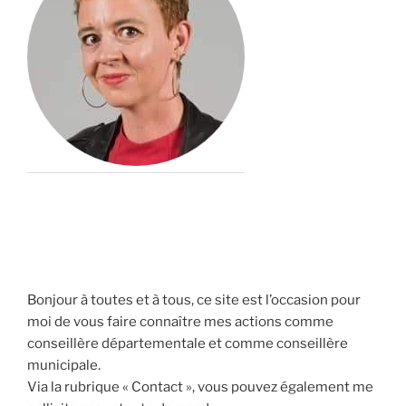
Bonjour à toutes et à tous, ce site est l’occasion pour
moi de vous faire connaître mes actions comme
conseillère départementale et comme conseillère
municipale.
Via la rubrique « Contact », vous pouvez également me