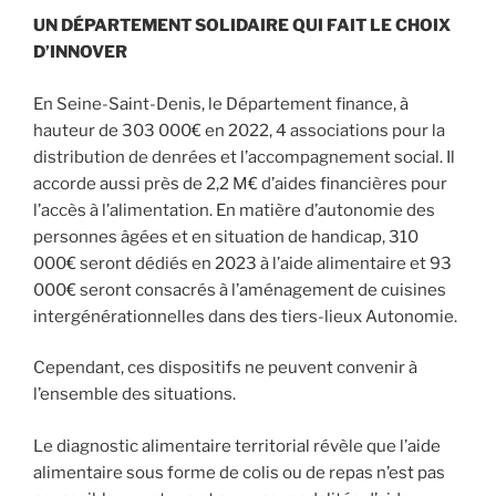
UN DÉPARTEMENT SOLIDAIRE QUI FAIT LE CHOIX
D’INNOVER
En Seine-Saint-Denis, le Département finance, à
hauteur de 303 000€ en 2022, 4 associations pour la
distribution de denrées et l’accompagnement social. Il
accorde aussi près de 2,2 M€ d’aides financières pour
l’accès à l’alimentation. En matière d’autonomie des
personnes âgées et en situation de handicap, 310
000€ seront dédiés en 2023 à l’aide alimentaire et 93
000€ seront consacrés à l’aménagement de cuisines
intergénérationnelles dans des tiers-lieux Autonomie.
Cependant, ces dispositifs ne peuvent convenir à
l’ensemble des situations.
Le diagnostic alimentaire territorial révèle que l’aide
alimentaire sous forme de colis ou de repas n’est pas