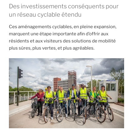
Des investissements conséquents pour
un réseau cyclable étendu
Ces aménagements cyclables, en pleine expansion,
marquent une étape importante afin d’offrir aux
résidents et aux visiteurs des solutions de mobilité
plus sûres, plus vertes, et plus agréables.