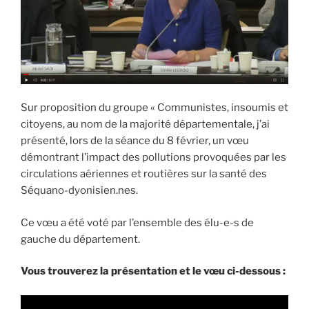
Sur proposition du groupe « Communistes, insoumis et
citoyens, au nom de la majorité départementale, j’ai
présenté, lors de la séance du 8 février, un vœu
démontrant l’impact des pollutions provoquées par les
circulations aériennes et routières sur la santé des
Séquano-dyonisien.nes.
Ce vœu a été voté par l’ensemble des élu-e-s de
gauche du département.
Vous trouverez la présentation et le vœu ci-dessous :