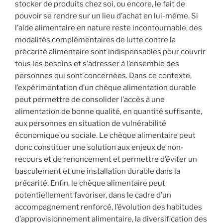
stocker de produits chez soi, ou encore, le fait de
pouvoir se rendre sur un lieu d’achat en lui-même. Si
l’aide alimentaire en nature reste incontournable, des
modalités complémentaires de lutte contre la
précarité alimentaire sont indispensables pour couvrir
tous les besoins et s’adresser à l’ensemble des
personnes qui sont concernées. Dans ce contexte,
l’expérimentation d’un chèque alimentation durable
peut permettre de consolider l’accès à une
alimentation de bonne qualité, en quantité suffisante,
aux personnes en situation de vulnérabilité
économique ou sociale. Le chèque alimentaire peut
donc constituer une solution aux enjeux de non-
recours et de renoncement et permettre d’éviter un
basculement et une installation durable dans la
précarité. Enfin, le chèque alimentaire peut
potentiellement favoriser, dans le cadre d’un
accompagnement renforcé, l’évolution des habitudes
d’approvisionnement alimentaire, la diversification des