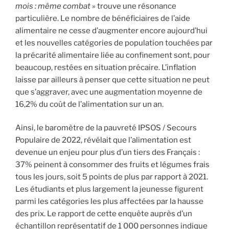
mois : même combat »
trouve une résonance
particulière. Le nombre de bénéficiaires de l’aide
alimentaire ne cesse d’augmenter encore aujourd’hui
et les nouvelles catégories de population touchées par
la précarité alimentaire liée au confinement sont, pour
beaucoup, restées en situation précaire. L’inflation
laisse par ailleurs à penser que cette situation ne peut
que s’aggraver, avec une augmentation moyenne de
16,2% du coût de l’alimentation sur un an.
Ainsi, le baromètre de la pauvreté IPSOS / Secours
Populaire de 2022, révélait que l’alimentation est
devenue un enjeu pour plus d’un tiers des Français :
37% peinent à consommer des fruits et légumes frais
tous les jours, soit 5 points de plus par rapport à 2021.
Les étudiants et plus largement la jeunesse figurent
parmi les catégories les plus affectées par la hausse
des prix. Le rapport de cette enquête auprès d’un
échantillon représentatif de 1 000 personnes indique