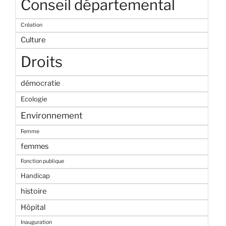
Conseil départemental
Création
Culture
Droits
démocratie
Ecologie
Environnement
Femme
femmes
Fonction publique
Handicap
histoire
Hôpital
Inauguration