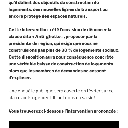
qu’il définit des objectifs de construction de
logements, des nouvelles lignes de transport ou
encore protège des espaces naturels.
Cette intervention a été l’occasion de dénoncer la
clause dite « Anti-ghetto », proposer par la
présidente de région, qui exige que nous ne
construisions pas plus de 30 % de logements sociaux.
Cette disposition aura pour conséquence concrète
une véritable baisse de construction de logements
alors que les nombres de demandes ne cessent
d’exploser.
Une enquête publique sera ouverte en février sur ce
plan d’aménagement. Il faut nous en saisir !
Vous trouverez ci-dessous l’intervention prononcée
: