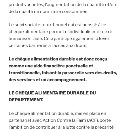
produits achetés, l’augmentation de la quantité et/ou
de la qualité de nourriture consommée.
Le suivi social et nutritionnel qui est adossé à ce
chèque alimentaire permet d’individualiser et de ré-
humaniser l’aide. Ceci participe également à lever
certaines barrières à l’accès aux droits,
Le chèque alimentation durable est donc conçu
comme une aide financière ponctuelle et
transitionnelle, faisant la passerelle vers des droits,
des services et un accompagnement.
LE CHEQUE ALIMENTAIRE DURABLE DU
DEPARTEMENT.
Le chèque alimentation durable, mis en place en
partenariat avec Action Contre la Faim (ACF), porte
l’ambition de contribuer à la lutte contre la précarité