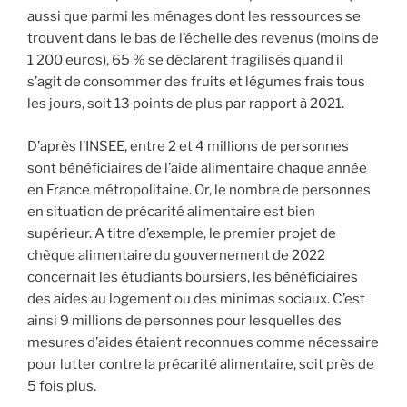
aussi que parmi les ménages dont les ressources se
trouvent dans le bas de l’échelle des revenus (moins de
1 200 euros), 65 % se déclarent fragilisés quand il
s’agit de consommer des fruits et légumes frais tous
les jours, soit 13 points de plus par rapport à 2021.
D’après l’INSEE, entre 2 et 4 millions de personnes
sont bénéficiaires de l’aide alimentaire chaque année
en France métropolitaine. Or, le nombre de personnes
en situation de précarité alimentaire est bien
supérieur. A titre d’exemple, le premier projet de
chèque alimentaire du gouvernement de 2022
concernait les étudiants boursiers, les bénéficiaires
des aides au logement ou des minimas sociaux. C’est
ainsi 9 millions de personnes pour lesquelles des
mesures d’aides étaient reconnues comme nécessaire
pour lutter contre la précarité alimentaire, soit près de
5 fois plus.