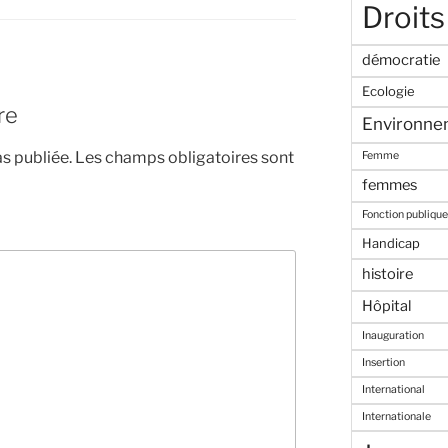
Droits
démocratie
Ecologie
re
Environne
s publiée.
Les champs obligatoires sont
Femme
femmes
Fonction publique
Handicap
histoire
Hôpital
Inauguration
Insertion
International
Internationale