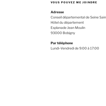
VOUS POUVEZ ME JOINDRE
Adresse
Conseil départemental de Seine Sain
Hôtel du département
Esplanade Jean Moulin
93000 Bobigny
Par téléphone
Lundi–Vendredi de 9:00 à 17:00