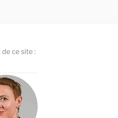
 de ce site :