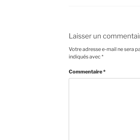
Laisser un commentai
Votre adresse e-mail ne sera pa
indiqués avec
*
Commentaire
*