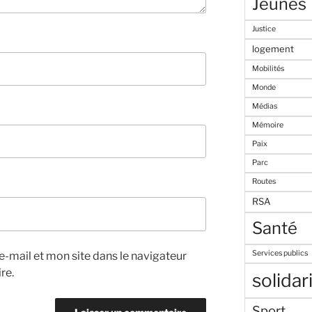
Jeunes
Justice
logement
Mobilités
Monde
Médias
Mémoire
Paix
Parc
Routes
RSA
Santé
Services publics
-mail et mon site dans le navigateur
re.
solidar
Sport