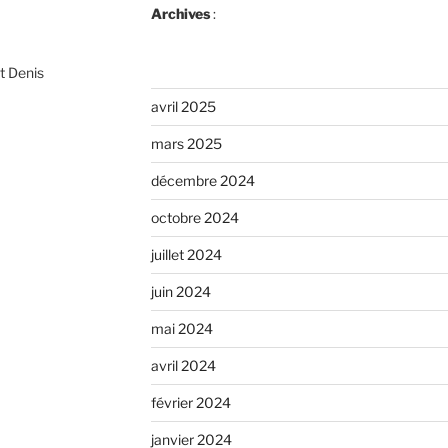
Archives
:
t Denis
avril 2025
mars 2025
décembre 2024
octobre 2024
juillet 2024
juin 2024
mai 2024
avril 2024
février 2024
janvier 2024