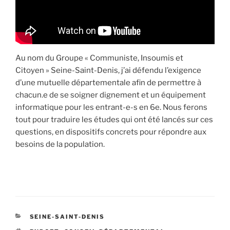
Au nom du Groupe « Communiste, Insoumis et
Citoyen » Seine-Saint-Denis, j’ai défendu l’exigence
d’une mutuelle départementale afin de permettre à
chacun.e de se soigner dignement et un équipement
informatique pour les entrant-e-s en 6e. Nous ferons
tout pour traduire les études qui ont été lancés sur ces
questions, en dispositifs concrets pour répondre aux
besoins de la population.
CATÉGORIES
SEINE-SAINT-DENIS