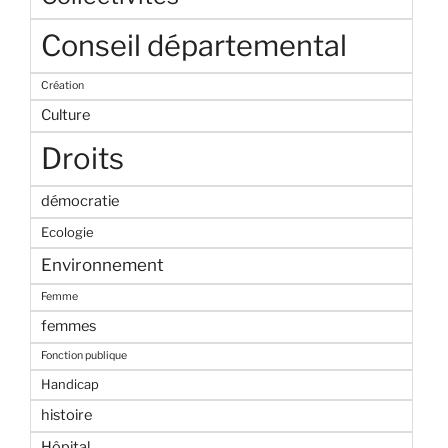
Conseil départemental
Création
Culture
Droits
démocratie
Ecologie
Environnement
Femme
femmes
Fonction publique
Handicap
histoire
Hôpital