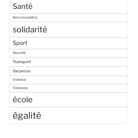
Santé
Services publics
solidarité
Sport
Sécurité
Transport
Vacances
Violence
Violences
école
égalité