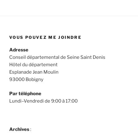
VOUS POUVEZ ME JOINDRE
Adresse
Conseil départemental de Seine Saint Denis
Hôtel du département
Esplanade Jean Moulin
93000 Bobigny
Par téléphone
Lundi–Vendredi de 9:00 à 17:00
Archives
: