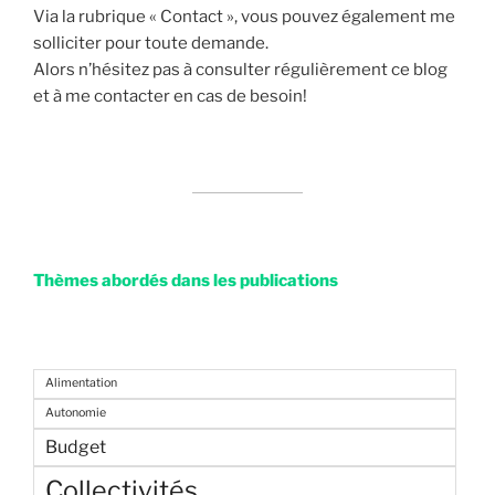
Via la rubrique « Contact », vous pouvez également me
solliciter pour toute demande.
Alors n’hésitez pas à consulter régulièrement ce blog
et à me contacter en cas de besoin!
Thèmes abordés dans les publications
Alimentation
Autonomie
Budget
Collectivités