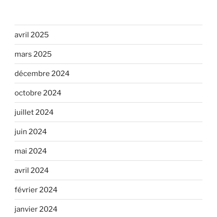
avril 2025
mars 2025
décembre 2024
octobre 2024
juillet 2024
juin 2024
mai 2024
avril 2024
février 2024
janvier 2024