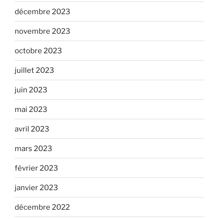
décembre 2023
novembre 2023
octobre 2023
juillet 2023
juin 2023
mai 2023
avril 2023
mars 2023
février 2023
janvier 2023
décembre 2022