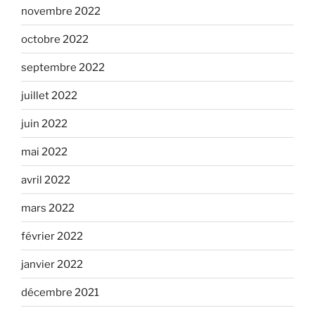
novembre 2022
octobre 2022
septembre 2022
juillet 2022
juin 2022
mai 2022
avril 2022
mars 2022
février 2022
janvier 2022
décembre 2021