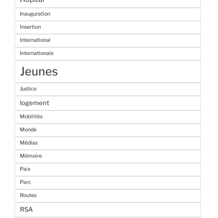
Inauguration
Insertion
International
Internationale
Jeunes
Justice
logement
Mobilités
Monde
Médias
Mémoire
Paix
Parc
Routes
RSA