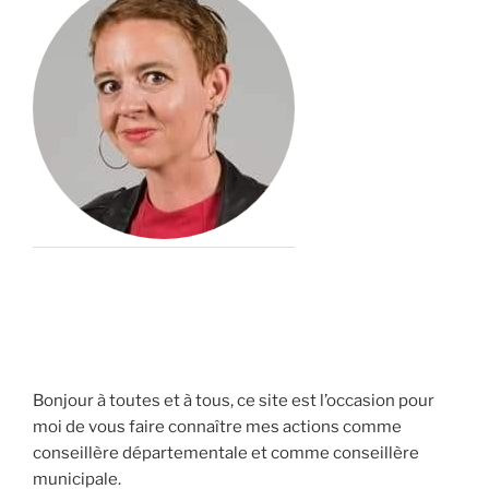
Bonjour à toutes et à tous, ce site est l’occasion pour
moi de vous faire connaître mes actions comme
conseillère départementale et comme conseillère
municipale.