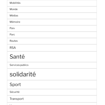
Mobilités
Monde
Médias
Mémoire
Paix
Parc
Routes
RSA
Santé
Services publics
solidarité
Sport
Sécurité
Transport