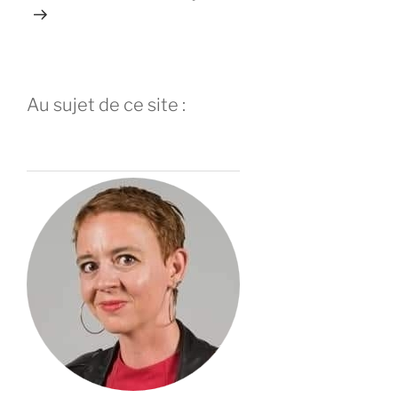
Au sujet de ce site :