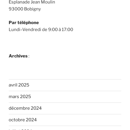
Esplanade Jean Moulin
93000 Bobigny
Par téléphone
Lundi–Vendredi de 9:00 à 17:00
Archives
:
avril 2025
mars 2025
décembre 2024
octobre 2024