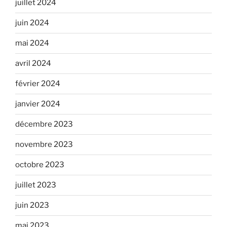
juillet 2024
juin 2024
mai 2024
avril 2024
février 2024
janvier 2024
décembre 2023
novembre 2023
octobre 2023
juillet 2023
juin 2023
mai 2023