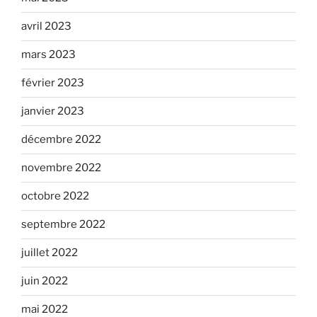
avril 2023
mars 2023
février 2023
janvier 2023
décembre 2022
novembre 2022
octobre 2022
septembre 2022
juillet 2022
juin 2022
mai 2022