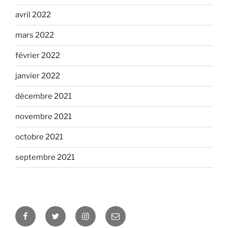
avril 2022
mars 2022
février 2022
janvier 2022
décembre 2021
novembre 2021
octobre 2021
septembre 2021
Facebook
Twitter
Instagram
Email