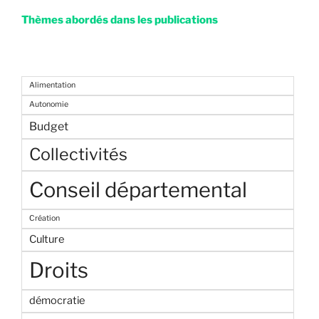
Thèmes abordés dans les publications
Alimentation
Autonomie
Budget
Collectivités
Conseil départemental
Création
Culture
Droits
démocratie