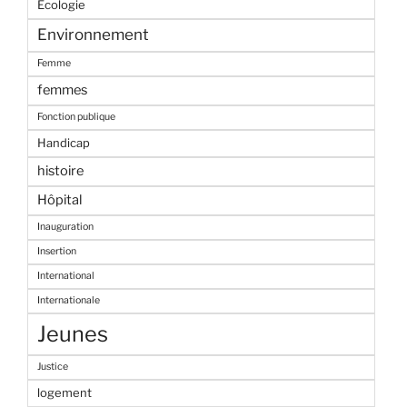
Ecologie
Environnement
Femme
femmes
Fonction publique
Handicap
histoire
Hôpital
Inauguration
Insertion
International
Internationale
Jeunes
Justice
logement