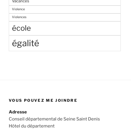
Vacances
Violence
Violences
école
égalité
VOUS POUVEZ ME JOINDRE
Adresse
Conseil départemental de Seine Saint Denis
Hôtel du département