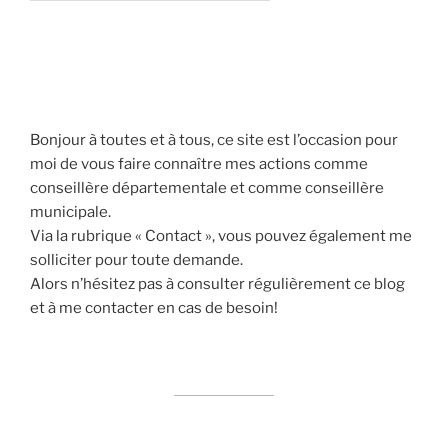
Bonjour à toutes et à tous, ce site est l’occasion pour
moi de vous faire connaître mes actions comme
conseillère départementale et comme conseillère
municipale.
Via la rubrique « Contact », vous pouvez également me
solliciter pour toute demande.
Alors n’hésitez pas à consulter régulièrement ce blog
et à me contacter en cas de besoin!