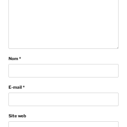
Nom
*
E-mail
*
Site web