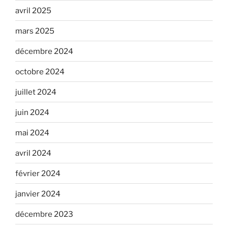
avril 2025
mars 2025
décembre 2024
octobre 2024
juillet 2024
juin 2024
mai 2024
avril 2024
février 2024
janvier 2024
décembre 2023