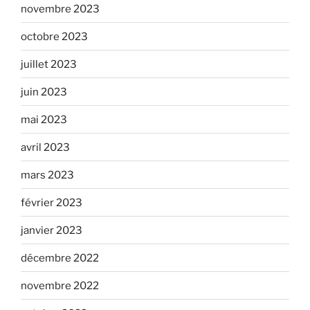
novembre 2023
octobre 2023
juillet 2023
juin 2023
mai 2023
avril 2023
mars 2023
février 2023
janvier 2023
décembre 2022
novembre 2022