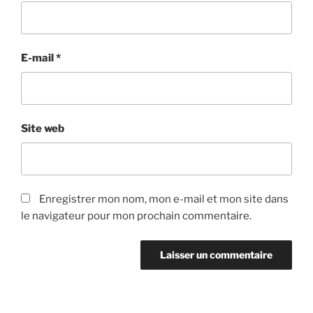
E-mail
*
Site web
Enregistrer mon nom, mon e-mail et mon site dans
le navigateur pour mon prochain commentaire.