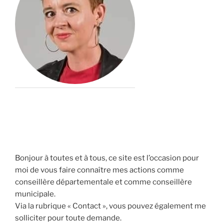
Bonjour à toutes et à tous, ce site est l’occasion pour
moi de vous faire connaître mes actions comme
conseillère départementale et comme conseillère
municipale.
Via la rubrique « Contact », vous pouvez également me
solliciter pour toute demande.