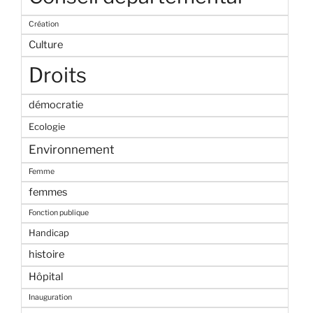
Création
Culture
Droits
démocratie
Ecologie
Environnement
Femme
femmes
Fonction publique
Handicap
histoire
Hôpital
Inauguration