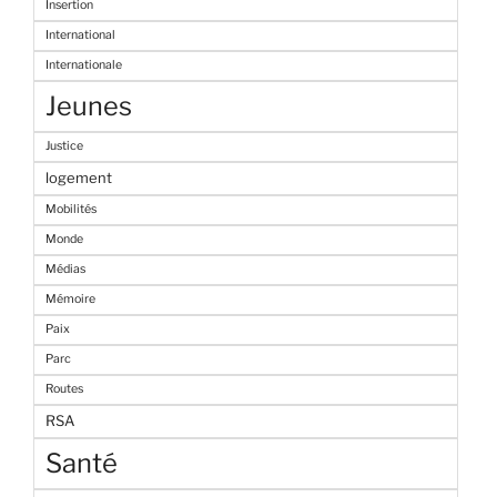
Insertion
International
Internationale
Jeunes
Justice
logement
Mobilités
Monde
Médias
Mémoire
Paix
Parc
Routes
RSA
Santé