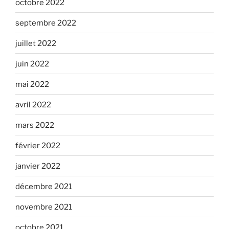
octobre 2022
septembre 2022
juillet 2022
juin 2022
mai 2022
avril 2022
mars 2022
février 2022
janvier 2022
décembre 2021
novembre 2021
octobre 2021