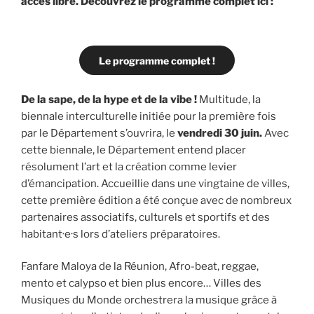
accès libre. Découvrez le programme complet ici :
Le programme complet !
De la sape, de la hype et de la vibe !
Multitude, la
biennale interculturelle initiée pour la première fois
par le Département s’ouvrira, le
vendredi 30 juin.
Avec
cette biennale, le Département entend placer
résolument l’art et la création comme levier
d’émancipation. Accueillie dans une vingtaine de villes,
cette première édition a été conçue avec de nombreux
partenaires associatifs, culturels et sportifs et des
habitant·e·s lors d’ateliers préparatoires.
Fanfare Maloya de la Réunion, Afro-beat, reggae,
mento et calypso et bien plus encore… Villes des
Musiques du Monde orchestrera la musique grâce à