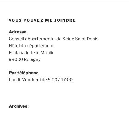
VOUS POUVEZ ME JOINDRE
Adresse
Conseil départemental de Seine Saint Denis
Hôtel du département
Esplanade Jean Moulin
93000 Bobigny
Par téléphone
Lundi–Vendredi de 9:00 à 17:00
Archives
: