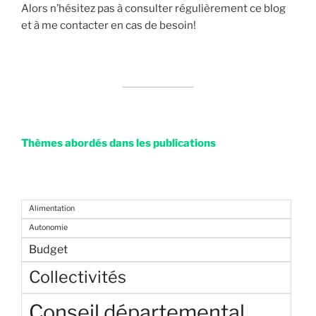
Alors n’hésitez pas à consulter régulièrement ce blog
et à me contacter en cas de besoin!
Thèmes abordés dans les publications
Alimentation
Autonomie
Budget
Collectivités
Conseil départemental