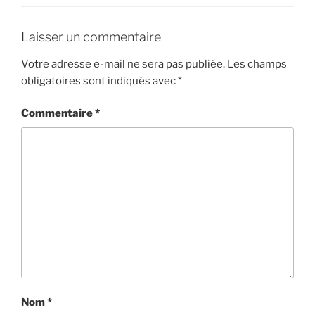
Laisser un commentaire
Votre adresse e-mail ne sera pas publiée.
Les champs
obligatoires sont indiqués avec
*
Commentaire
*
Nom
*