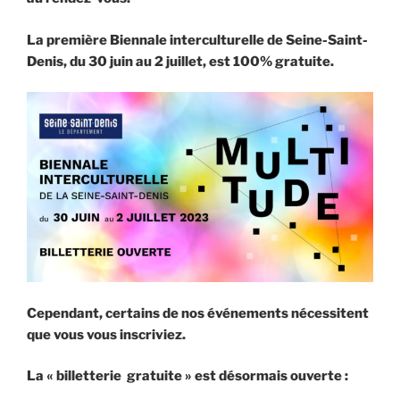
La première Biennale interculturelle de Seine-Saint-
Denis, du 30 juin au 2 juillet, est 100% gratuite.
Cependant, certains de nos événements nécessitent
que vous vous inscriviez.
La « billetterie gratuite » est désormais ouverte :