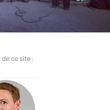
 de ce site :