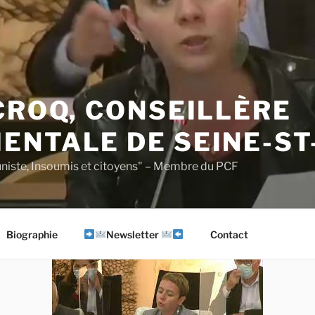
CROQ, CONSEILLÈRE
ENTALE DE SEINE-ST
iste, Insoumis et citoyens" – Membre du PCF
Biographie
Newsletter
Contact