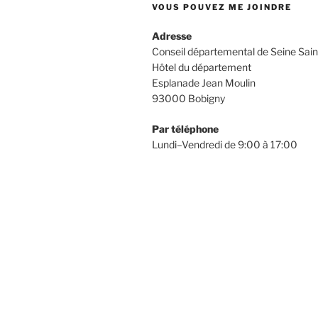
VOUS POUVEZ ME JOINDRE
Adresse
Conseil départemental de Seine Sain
Hôtel du département
Esplanade Jean Moulin
93000 Bobigny
Par téléphone
Lundi–Vendredi de 9:00 à 17:00