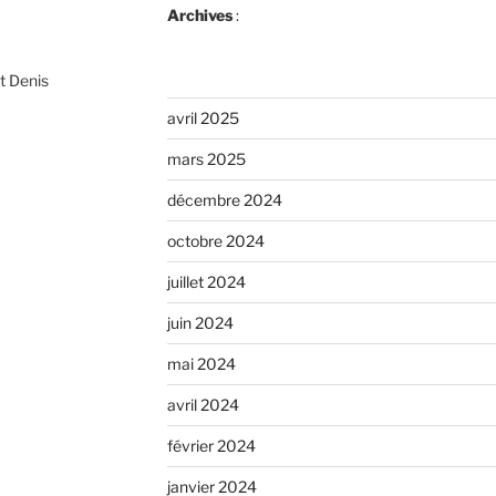
Archives
:
t Denis
avril 2025
mars 2025
décembre 2024
octobre 2024
juillet 2024
juin 2024
mai 2024
avril 2024
février 2024
janvier 2024