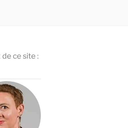
 de ce site :